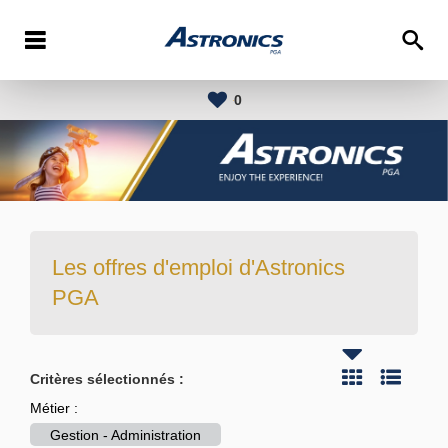
0
Les offres d'emploi d'Astronics
PGA
Critères sélectionnés :
Métier :
Gestion - Administration