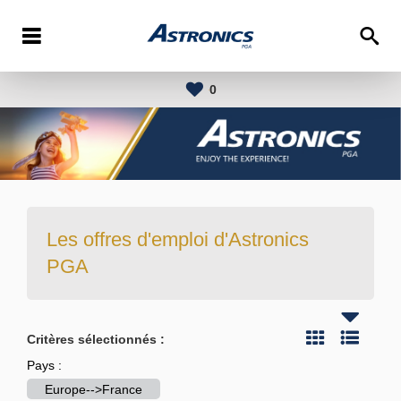
0
Les offres d'emploi d'Astronics
PGA
Critères sélectionnés :
Pays :
Europe-->France