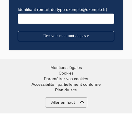
Identifiant (email, de type exemple@exemple.fr)
Mentions légales
Cookies
Paramétrer vos cookies
Accessibilité : partiellement conforme
Plan du site
Aller en haut