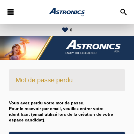
0
Mot de passe perdu
Vous avez perdu votre mot de passe.
Pour le recevoir par email, veuillez entrer votre
identifiant (email utilisé lors de la création de votre
espace candidat).