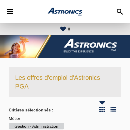
0
Les offres d'emploi d'Astronics
PGA
Critères sélectionnés :
Métier :
Gestion - Administration