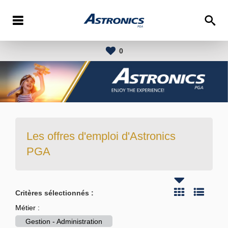
0
Les offres d'emploi d'Astronics
PGA
Critères sélectionnés :
Métier :
Gestion - Administration