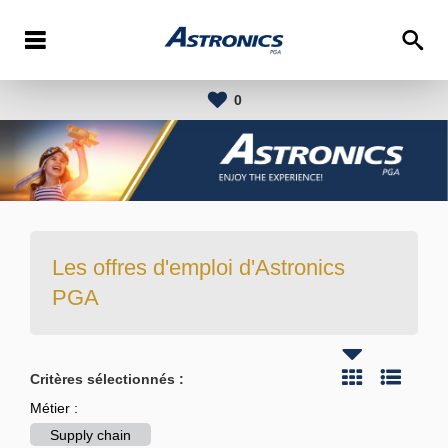
0
Les offres d'emploi d'Astronics
PGA
Critères sélectionnés :
Métier :
Supply chain