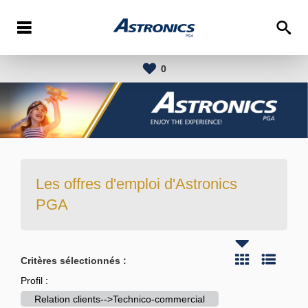
0
Les offres d'emploi d'Astronics
PGA
Critères sélectionnés :
Profil :
Relation clients-->Technico-commercial