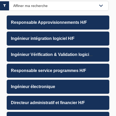
Affiner ma recherche
Responsable Approvisionnements H/F
Ingénieur intégration logiciel H/F
Ingénieur Vérification & Validation logiciel H/F
Responsable service programmes H/F
Ingénieur électronique
Directeur administratif et financier H/F